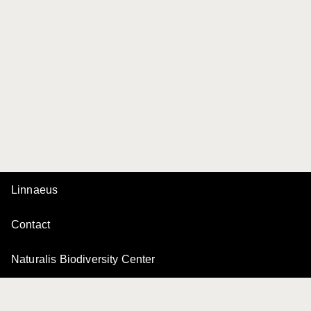
Linnaeus
Contact
Naturalis Biodiversity Center