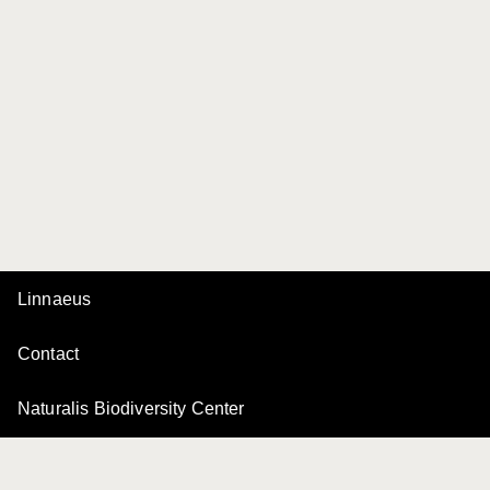
Linnaeus
Contact
Naturalis Biodiversity Center