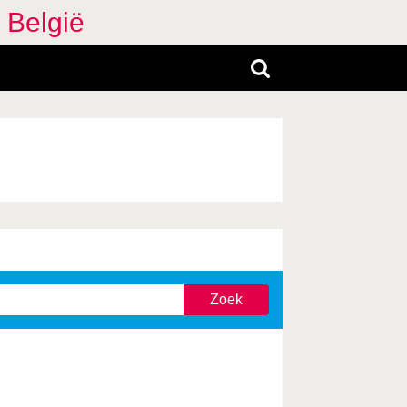
 België