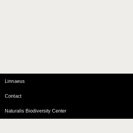
Linnaeus
Contact
Naturalis Biodiversity Center