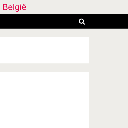
 België