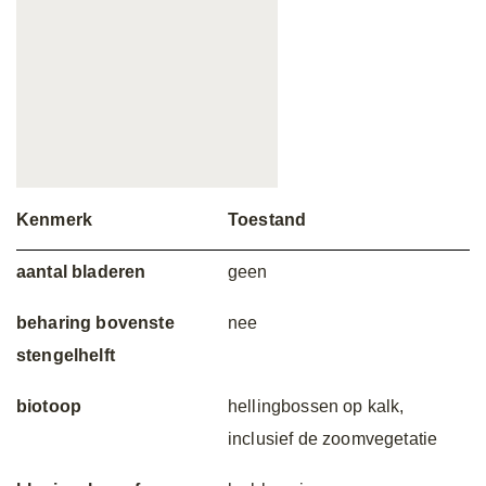
Kenmerk
Toestand
aantal bladeren
geen
beharing bovenste
nee
stengelhelft
biotoop
hellingbossen op kalk,
inclusief de zoomvegetatie