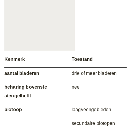
Kenmerk
Toestand
aantal bladeren
drie of meer bladeren
beharing bovenste
nee
stengelhelft
biotoop
laagveengebieden
secundaire biotopen