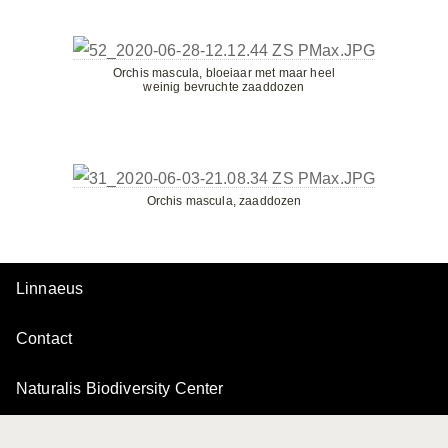
Orchis mascula, bloeiaar met maar heel
weinig bevruchte zaaddozen
Orchis mascula, zaaddozen
Linnaeus
Contact
Naturalis Biodiversity Center